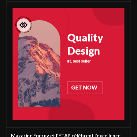
Mazarine Energy et l’ETAP célèbrent l’excellence