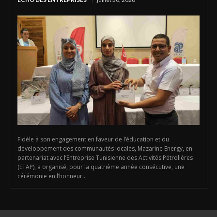
Fidèle à son engagement en faveur de l’éducation et du
développement des communautés locales, Mazarine Energy, en
partenariat avec l’Entreprise Tunisienne des Activités Pétrolières
(ETAP), a organisé, pour la quatrième année consécutive, une
cérémonie en l’honneur...