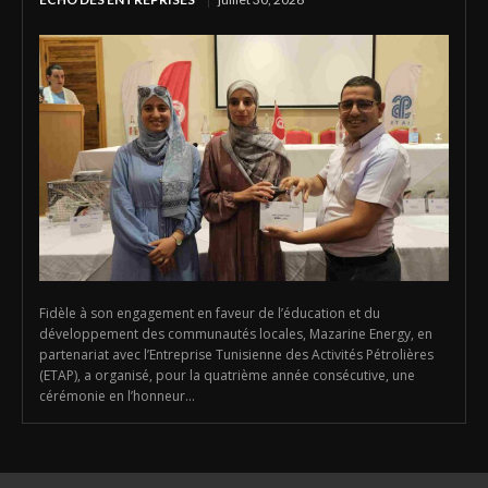
Fidèle à son engagement en faveur de l’éducation et du
développement des communautés locales, Mazarine Energy, en
partenariat avec l’Entreprise Tunisienne des Activités Pétrolières
(ETAP), a organisé, pour la quatrième année consécutive, une
cérémonie en l’honneur...