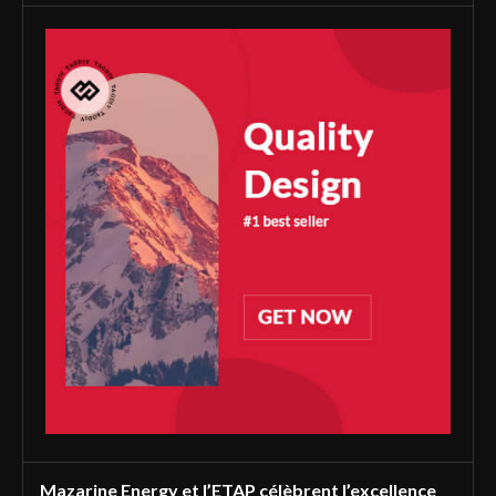
Mazarine Energy et l’ETAP célèbrent l’excellence