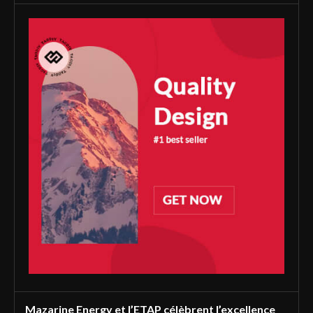
Mazarine Energy et l’ETAP célèbrent l’excellence