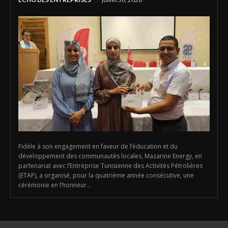
Fidèle à son engagement en faveur de l’éducation et du
développement des communautés locales, Mazarine Energy, en
partenariat avec l’Entreprise Tunisienne des Activités Pétrolières
(ETAP), a organisé, pour la quatrième année consécutive, une
cérémonie en l’honneur...