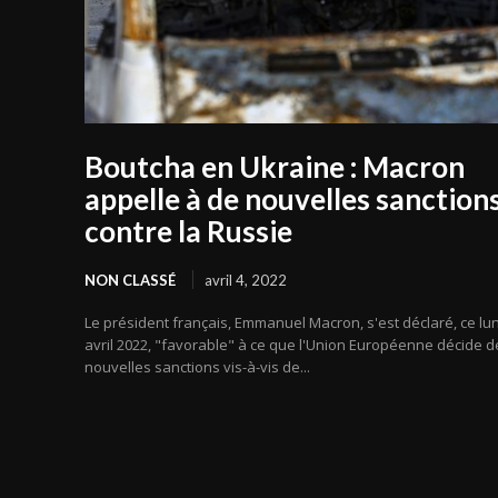
Boutcha en Ukraine : Macron
appelle à de nouvelles sanction
contre la Russie
NON CLASSÉ
avril 4, 2022
Le président français, Emmanuel Macron, s'est déclaré, ce lun
avril 2022, "favorable" à ce que l'Union Européenne décide d
nouvelles sanctions vis-à-vis de...