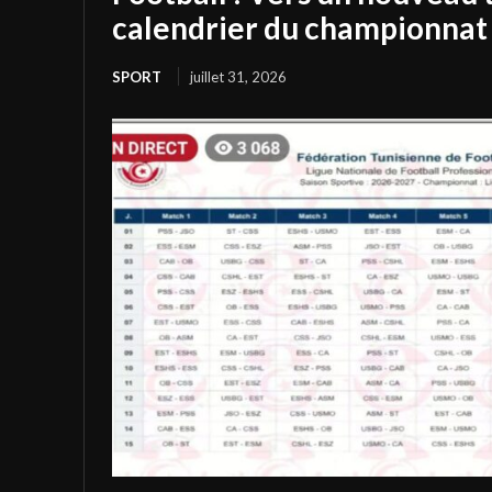
calendrier du championnat 
SPORT
juillet 31, 2026