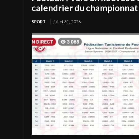
calendrier du championnat 
SPORT
juillet 31, 2026