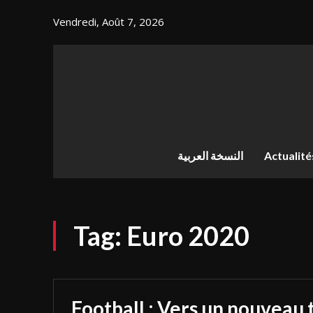
Vendredi, Août 7, 2026
النسخة العربية
Actualité
Tag:
Euro 2020
Football : Vers un nouveau 