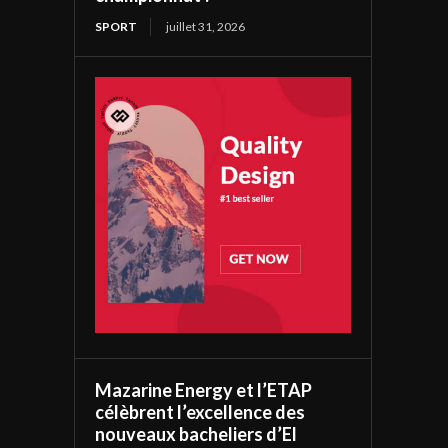
SPORT
juillet 31, 2026
Mazarine Energy et l’ETAP
célèbrent l’excellence des
nouveaux bacheliers d’El