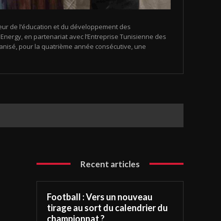
eur de l’éducation et du développement des
nergy, en partenariat avec l’Entreprise Tunisienne des
organisé, pour la quatrième année consécutive, une
Recent articles
Football : Vers un nouveau
tirage au sort du calendrier du
championnat ?