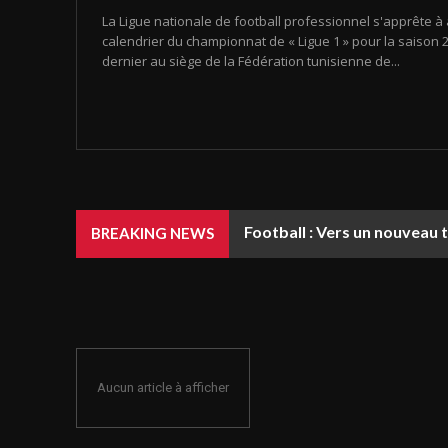
La Ligue nationale de football professionnel s'apprête à 
calendrier du championnat de « Ligue 1 » pour la saison 20
dernier au siège de la Fédération tunisienne de...
Football : Vers un nouveau 
BREAKING NEWS
Aucun article à afficher