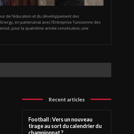
eur de l’éducation et du développement des
nergy, en partenariat avec l’Entreprise Tunisienne des
organisé, pour la quatrième année consécutive, une
Recent articles
Football : Vers un nouveau
tirage au sort du calendrier du
championnat ?