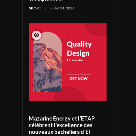
SPORT
juillet 31, 2026
Mazarine Energy et l’ETAP
célèbrent l’excellence des
nouveaux bacheliers d’El