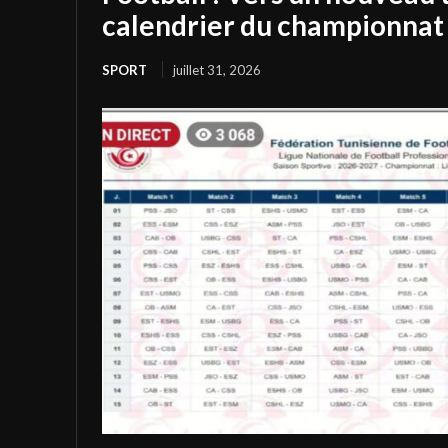
calendrier du championnat 
SPORT
juillet 31, 2026