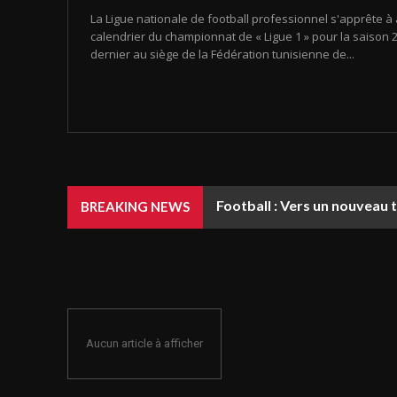
La Ligue nationale de football professionnel s'apprête à 
calendrier du championnat de « Ligue 1 » pour la saison 20
dernier au siège de la Fédération tunisienne de...
Football : Vers un nouveau 
BREAKING NEWS
Aucun article à afficher