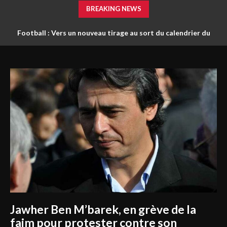
BREAKING NEWS
Football : Vers un nouveau tirage au sort du calendrier du
championnat ?
Jawher Ben M’barek, en grève de la
faim pour protester contre son