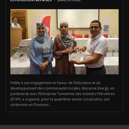
Fidèle à son engagement en faveur de l’éducation et du
développement des communautés locales, Mazarine Energy, en
partenariat avec l’Entreprise Tunisienne des Activités Pétrolières
(ETAP), a organisé, pour la quatrième année consécutive, une
cérémonie en l’honneur...