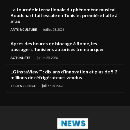
La tournée internationale du phénomène musical
Boudchart fait escale en Tunisie : première halte à
Sfax
ARTS & CULTURE
juillet 28, 2026
Après des heures de blocage à Rome, les
passagers Tunisiens autorisés à embarquer
ACTUALITÉS
juillet 25, 2026
LG InstaView™ : dix ans d’innovation et plus de 5,3
millions de réfrigérateurs vendus
TECH & SCIENCE
juillet 25, 2026