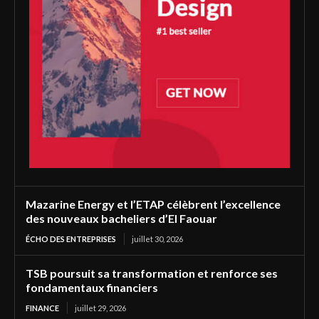
Mazarine Energy et l’ETAP célèbrent l’excellence
des nouveaux bacheliers d’El Faouar
ÉCHO DES ENTREPRISES
juillet 30, 2026
TSB poursuit sa transformation et renforce ses
fondamentaux financiers
FINANCE
juillet 29, 2026