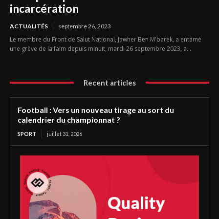
incarcération
ACTUALITÉS
septembre 26, 2023
Le membre du Front de Salut National, Jawher Ben M'barek, a entamé
une grève de la faim depuis minuit, mardi 26 septembre 2023, a...
Recent articles
Football : Vers un nouveau tirage au sort du
calendrier du championnat ?
SPORT
juillet 31, 2026