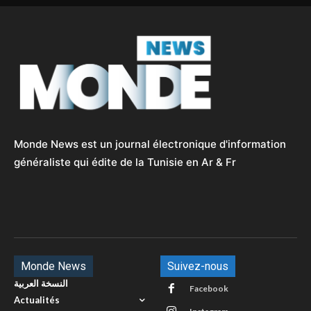
Monde News est un journal électronique d'information
généraliste qui édite de la Tunisie en Ar & Fr
Monde News
Suivez-nous
النسخة العربية
Facebook
Actualités