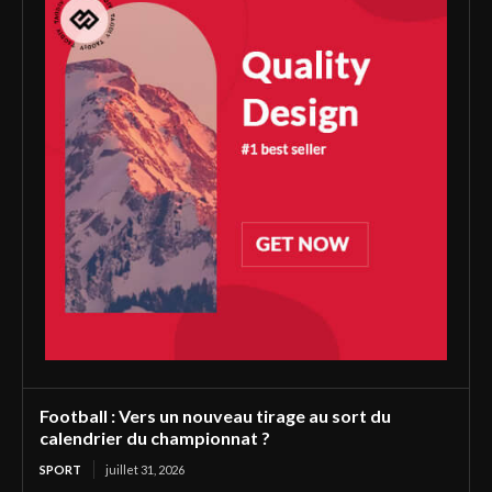
Football : Vers un nouveau tirage au sort du
calendrier du championnat ?
SPORT
juillet 31, 2026