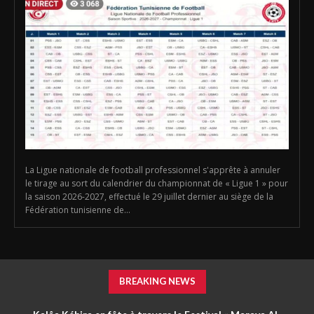
La Ligue nationale de football professionnel s'apprête à annuler
le tirage au sort du calendrier du championnat de « Ligue 1 » pour
la saison 2026-2027, effectué le 29 juillet dernier au siège de la
Fédération tunisienne de...
BREAKING NEWS