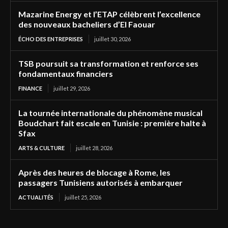
Mazarine Energy et l’ETAP célèbrent l’excellence
des nouveaux bacheliers d’El Faouar
ÉCHO DES ENTREPRISES
juillet 30, 2026
TSB poursuit sa transformation et renforce ses
fondamentaux financiers
FINANCE
juillet 29, 2026
La tournée internationale du phénomène musical
Boudchart fait escale en Tunisie : première halte à
Sfax
ARTS & CULTURE
juillet 28, 2026
Après des heures de blocage à Rome, les
passagers Tunisiens autorisés à embarquer
ACTUALITÉS
juillet 25, 2026