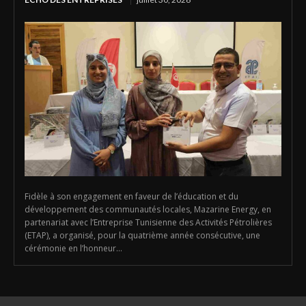
Fidèle à son engagement en faveur de l’éducation et du
développement des communautés locales, Mazarine Energy, en
partenariat avec l’Entreprise Tunisienne des Activités Pétrolières
(ETAP), a organisé, pour la quatrième année consécutive, une
cérémonie en l’honneur...