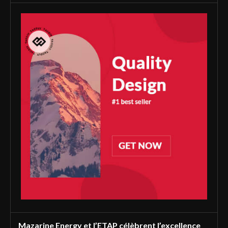
Mazarine Energy et l’ETAP célèbrent l’excellence