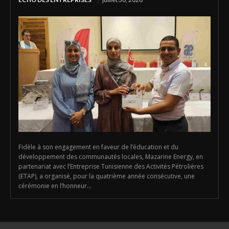
Fidèle à son engagement en faveur de l’éducation et du
développement des communautés locales, Mazarine Energy, en
partenariat avec l’Entreprise Tunisienne des Activités Pétrolières
(ETAP), a organisé, pour la quatrième année consécutive, une
cérémonie en l’honneur...