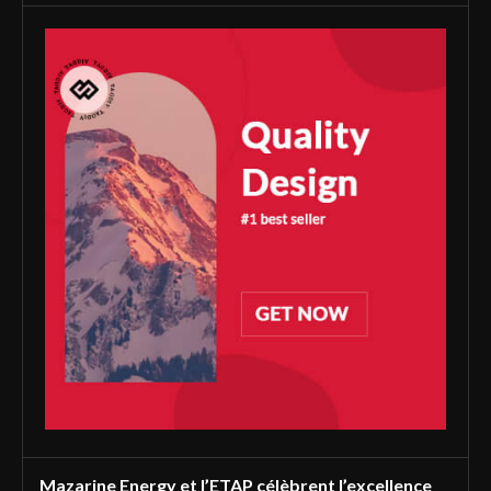
Mazarine Energy et l’ETAP célèbrent l’excellence