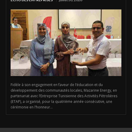
Fidèle à son engagement en faveur de l’éducation et du
développement des communautés locales, Mazarine Energy, en
partenariat avec l’Entreprise Tunisienne des Activités Pétrolières
(ETAP), a organisé, pour la quatrième année consécutive, une
cérémonie en l’honneur...