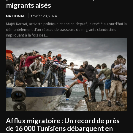
migrants aisés
NATIONAL
février 23, 2024
Majdi Karbai, activiste politique et ancien député, a révélé aujourd'hui la
démantèlement d'un réseau de passeurs de migrants clandestins
impliquant à la fois des...
Afflux migratoire : Un record de près
de 16 000 Tunisiens débarquent en