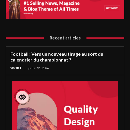
Recent articles
Football : Vers un nouveau tirage au sort du
calendrier du championnat ?
SPORT
juillet 31, 2026