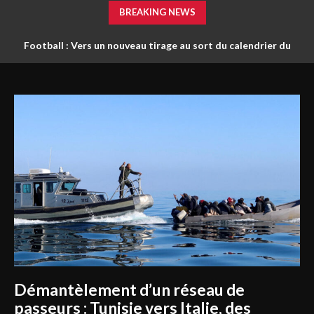
BREAKING NEWS
Football : Vers un nouveau tirage au sort du calendrier du
championnat ?
Démantèlement d’un réseau de
passeurs : Tunisie vers Italie, des