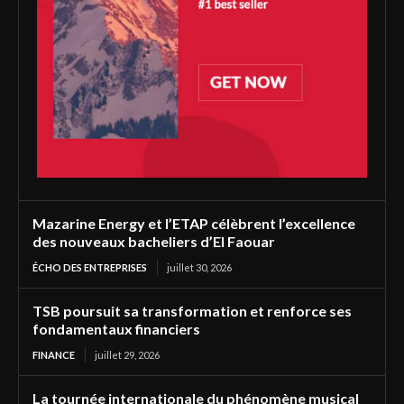
Mazarine Energy et l’ETAP célèbrent l’excellence
des nouveaux bacheliers d’El Faouar
ÉCHO DES ENTREPRISES
juillet 30, 2026
TSB poursuit sa transformation et renforce ses
fondamentaux financiers
FINANCE
juillet 29, 2026
La tournée internationale du phénomène musical