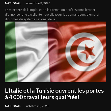
NATIONAL
novembre 3, 2023
Le ministère de l'Emploi et de la Formation professionnelle vient
d'annoncer une excellente nouvelle pour les demandeurs d'emploi
diplômés du système national de la...
L’Italie et la Tunisie ouvrent les portes
à 4 000 travailleurs qualifiés!
NATIONAL
octobre 20, 2023