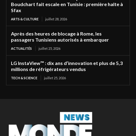
Boudchart fait escale en Tunisie : première halte à
Sfax
ARTS & CULTURE
juillet 28, 2026
Après des heures de blocage à Rome, les
passagers Tunisiens autorisés à embarquer
ACTUALITÉS
juillet 25, 2026
LG InstaView™ : dix ans d’innovation et plus de 5,3
millions de réfrigérateurs vendus
TECH & SCIENCE
juillet 25, 2026