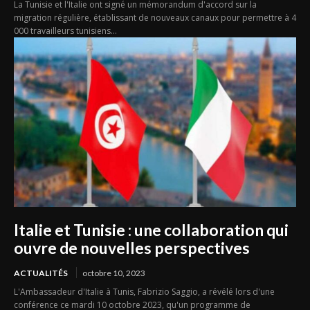
La Tunisie et l'Italie ont signé un mémorandum d'accord sur la
migration régulière, établissant de nouveaux canaux pour permettre à 4
000 travailleurs tunisiens...
Italie et Tunisie : une collaboration qui
ouvre de nouvelles perspectives
ACTUALITÉS
octobre 10, 2023
L'Ambassadeur d'Italie à Tunis, Fabrizio Saggio, a révélé lors d'une
conférence ce mardi 10 octobre 2023, qu'un programme de