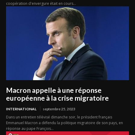
coopération d'envergure était en cours...
Macron appelle à une réponse
européenne à la crise migratoire
INTERNATIONAL
septembre 25, 2023
Dans un entretien télévisé dimanche soir, le président français
Emmanuel Macron a défendu la politique migratoire de son pays, en
réponse au pape François...