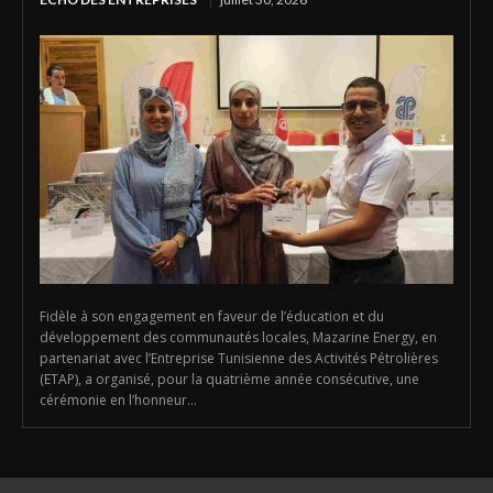
Fidèle à son engagement en faveur de l’éducation et du
développement des communautés locales, Mazarine Energy, en
partenariat avec l’Entreprise Tunisienne des Activités Pétrolières
(ETAP), a organisé, pour la quatrième année consécutive, une
cérémonie en l’honneur...