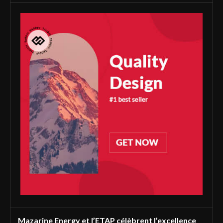
Mazarine Energy et l’ETAP célèbrent l’excellence