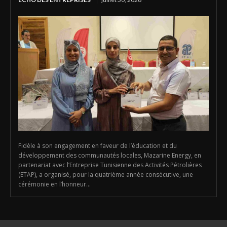
Fidèle à son engagement en faveur de l’éducation et du
développement des communautés locales, Mazarine Energy, en
partenariat avec l’Entreprise Tunisienne des Activités Pétrolières
(ETAP), a organisé, pour la quatrième année consécutive, une
cérémonie en l’honneur...