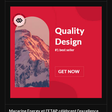
Mazarine Energy et l’ETAP célèbrent l’excellence