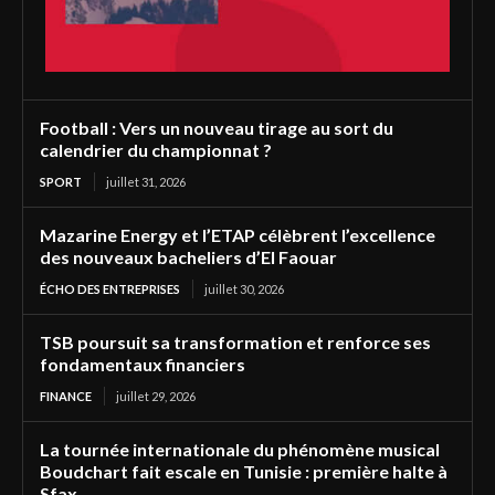
Football : Vers un nouveau tirage au sort du
calendrier du championnat ?
SPORT
juillet 31, 2026
Mazarine Energy et l’ETAP célèbrent l’excellence
des nouveaux bacheliers d’El Faouar
ÉCHO DES ENTREPRISES
juillet 30, 2026
TSB poursuit sa transformation et renforce ses
fondamentaux financiers
FINANCE
juillet 29, 2026
La tournée internationale du phénomène musical
Boudchart fait escale en Tunisie : première halte à
Sfax