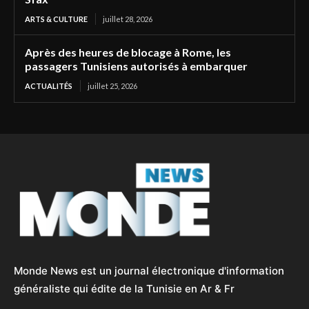
ARTS & CULTURE
juillet 28, 2026
Après des heures de blocage à Rome, les
passagers Tunisiens autorisés à embarquer
ACTUALITÉS
juillet 25, 2026
Monde News est un journal électronique d'information
généraliste qui édite de la Tunisie en Ar & Fr