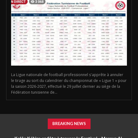
La Ligue nationale de football professionnel s'apprête à annuler
le tirage au sort du calendrier du championnat de « Ligue 1 » pour
la saison 2026-2027, effectué le 29 juillet dernier au siège de la
Fédération tunisienne de...
BREAKING NEWS