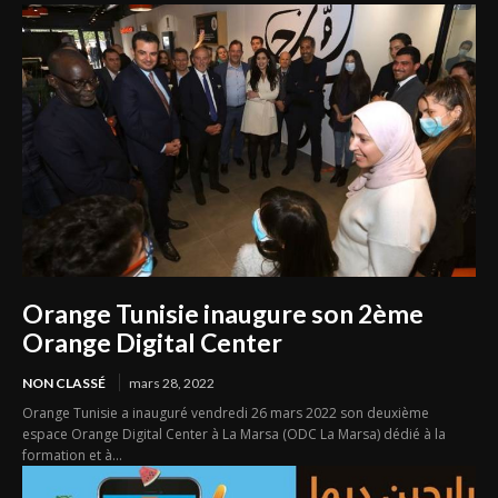
Orange Tunisie inaugure son 2ème
Orange Digital Center
NON CLASSÉ
mars 28, 2022
Orange Tunisie a inauguré vendredi 26 mars 2022 son deuxième
espace Orange Digital Center à La Marsa (ODC La Marsa) dédié à la
formation et à...