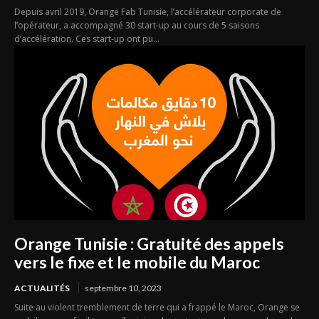
Depuis avril 2019, Orange Fab Tunisie, l’accélérateur corporate de
l’opérateur, a accompagné 30 start-up au cours de 5 saisons
d’accélération. Ces start-up ont pu...
Orange Tunisie : Gratuité des appels
vers le fixe et le mobile du Maroc
ACTUALITÉS
septembre 10, 2023
Suite au violent tremblement de terre qui a frappé le Maroc, Orange se