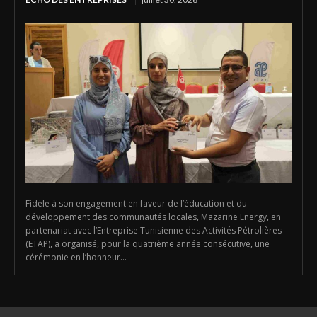
Fidèle à son engagement en faveur de l’éducation et du
développement des communautés locales, Mazarine Energy, en
partenariat avec l’Entreprise Tunisienne des Activités Pétrolières
(ETAP), a organisé, pour la quatrième année consécutive, une
cérémonie en l’honneur...