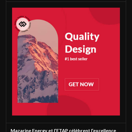
Mazarine Energy et l’ETAP célèbrent l’excellence