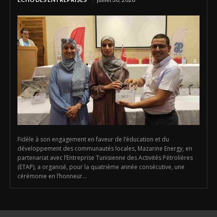
Fidèle à son engagement en faveur de l’éducation et du
développement des communautés locales, Mazarine Energy, en
partenariat avec l’Entreprise Tunisienne des Activités Pétrolières
(ETAP), a organisé, pour la quatrième année consécutive, une
cérémonie en l’honneur...