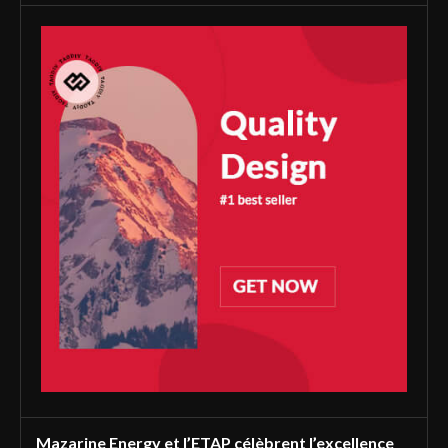
Mazarine Energy et l’ETAP célèbrent l’excellence