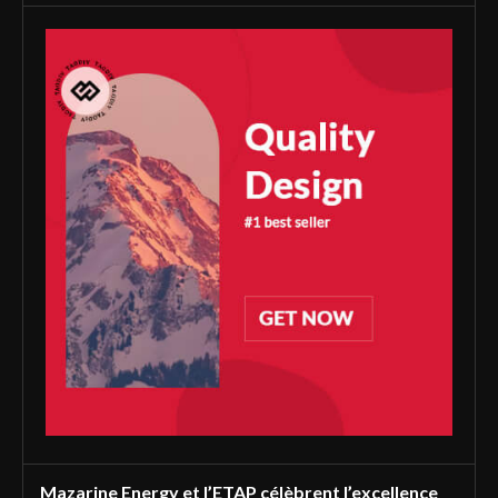
Mazarine Energy et l’ETAP célèbrent l’excellence