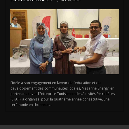
Fidèle à son engagement en faveur de l’éducation et du
développement des communautés locales, Mazarine Energy, en
partenariat avec l’Entreprise Tunisienne des Activités Pétrolières
(ETAP), a organisé, pour la quatrième année consécutive, une
cérémonie en l’honneur...