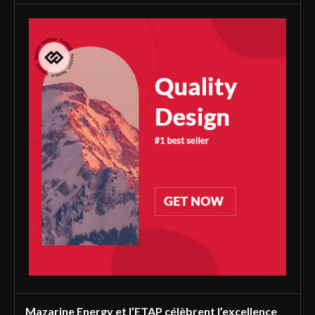
Mazarine Energy et l’ETAP célèbrent l’excellence