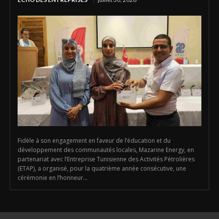
Fidèle à son engagement en faveur de l’éducation et du
développement des communautés locales, Mazarine Energy, en
partenariat avec l’Entreprise Tunisienne des Activités Pétrolières
(ETAP), a organisé, pour la quatrième année consécutive, une
cérémonie en l’honneur...