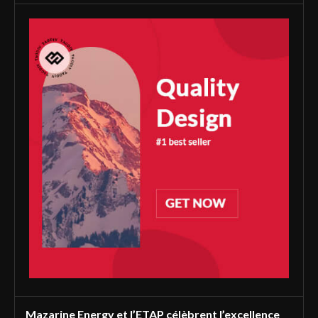
Mazarine Energy et l’ETAP célèbrent l’excellence