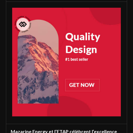
Mazarine Energy et l’ETAP célèbrent l’excellence