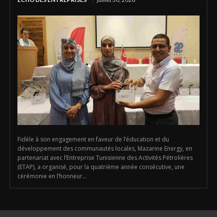
Fidèle à son engagement en faveur de l’éducation et du
développement des communautés locales, Mazarine Energy, en
partenariat avec l’Entreprise Tunisienne des Activités Pétrolières
(ETAP), a organisé, pour la quatrième année consécutive, une
cérémonie en l’honneur...