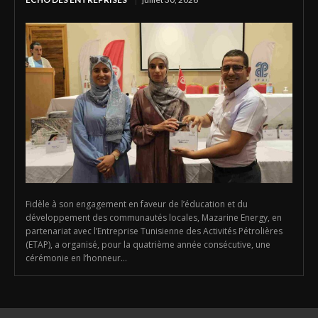
Fidèle à son engagement en faveur de l’éducation et du
développement des communautés locales, Mazarine Energy, en
partenariat avec l’Entreprise Tunisienne des Activités Pétrolières
(ETAP), a organisé, pour la quatrième année consécutive, une
cérémonie en l’honneur...