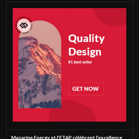
Mazarine Energy et l’ETAP célèbrent l’excellence