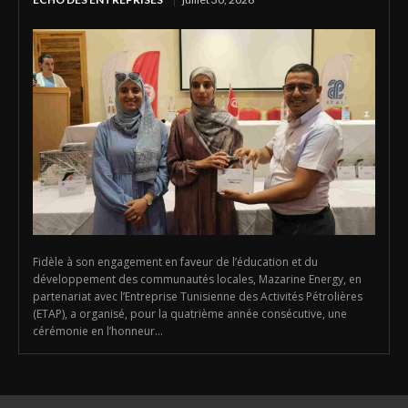
Fidèle à son engagement en faveur de l’éducation et du
développement des communautés locales, Mazarine Energy, en
partenariat avec l’Entreprise Tunisienne des Activités Pétrolières
(ETAP), a organisé, pour la quatrième année consécutive, une
cérémonie en l’honneur...