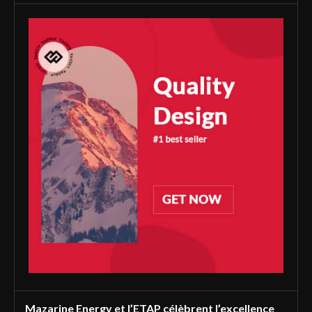
Mazarine Energy et l’ETAP célèbrent l’excellence