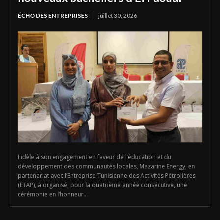
ÉCHO DES ENTREPRISES
juillet 30, 2026
Fidèle à son engagement en faveur de l’éducation et du
développement des communautés locales, Mazarine Energy, en
partenariat avec l’Entreprise Tunisienne des Activités Pétrolières
(ETAP), a organisé, pour la quatrième année consécutive, une
cérémonie en l’honneur...