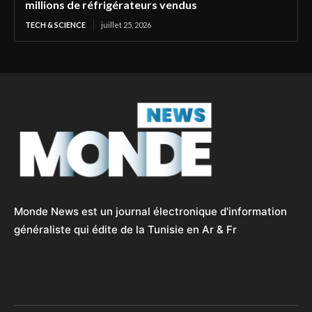
millions de réfrigérateurs vendus
TECH & SCIENCE
juillet 25, 2026
Monde News est un journal électronique d'information
généraliste qui édite de la Tunisie en Ar & Fr