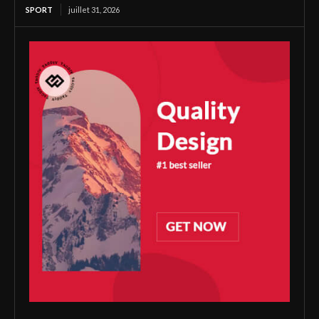
SPORT
juillet 31, 2026