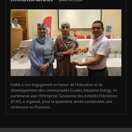
Fidèle à son engagement en faveur de l’éducation et du
développement des communautés locales, Mazarine Energy, en
partenariat avec l’Entreprise Tunisienne des Activités Pétrolières
(ETAP), a organisé, pour la quatrième année consécutive, une
cérémonie en l’honneur...