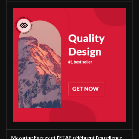
Mazarine Energy et l’ETAP célèbrent l’excellence