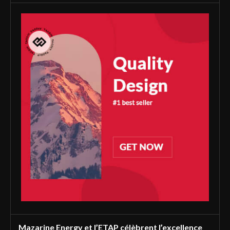
Mazarine Energy et l’ETAP célèbrent l’excellence