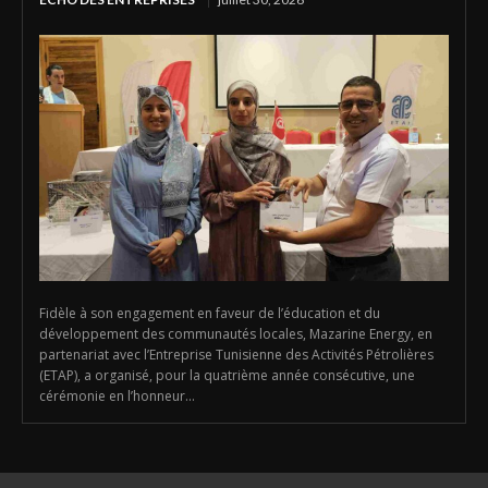
Fidèle à son engagement en faveur de l’éducation et du
développement des communautés locales, Mazarine Energy, en
partenariat avec l’Entreprise Tunisienne des Activités Pétrolières
(ETAP), a organisé, pour la quatrième année consécutive, une
cérémonie en l’honneur...