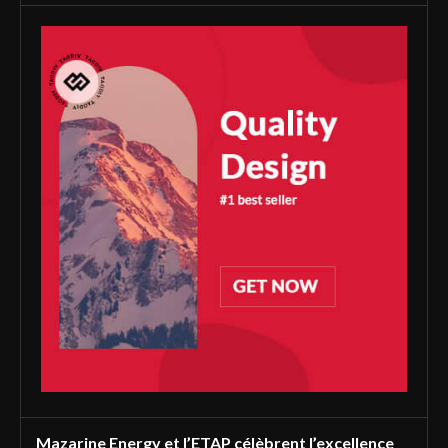
Mazarine Energy et l’ETAP célèbrent l’excellence