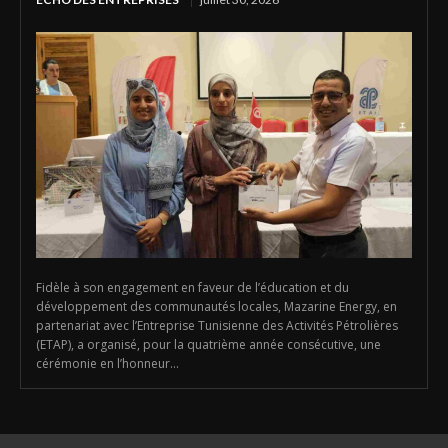
Fidèle à son engagement en faveur de l’éducation et du
développement des communautés locales, Mazarine Energy, en
partenariat avec l’Entreprise Tunisienne des Activités Pétrolières
(ETAP), a organisé, pour la quatrième année consécutive, une
cérémonie en l’honneur...