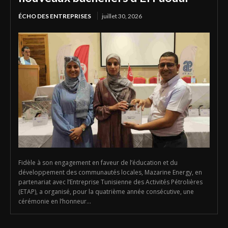
ÉCHO DES ENTREPRISES
juillet 30, 2026
Fidèle à son engagement en faveur de l’éducation et du
développement des communautés locales, Mazarine Energy, en
partenariat avec l’Entreprise Tunisienne des Activités Pétrolières
(ETAP), a organisé, pour la quatrième année consécutive, une
cérémonie en l’honneur...