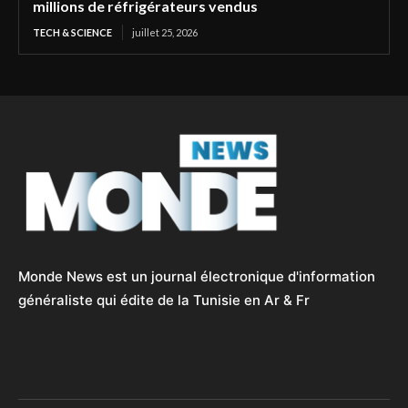
millions de réfrigérateurs vendus
TECH & SCIENCE
juillet 25, 2026
Monde News est un journal électronique d'information
généraliste qui édite de la Tunisie en Ar & Fr