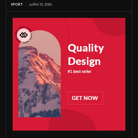
SPORT
juillet 31, 2026