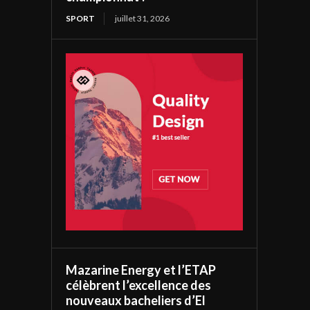
SPORT
juillet 31, 2026
Mazarine Energy et l’ETAP
célèbrent l’excellence des
nouveaux bacheliers d’El