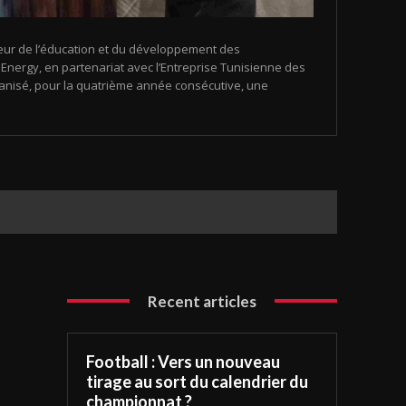
eur de l’éducation et du développement des
nergy, en partenariat avec l’Entreprise Tunisienne des
organisé, pour la quatrième année consécutive, une
Recent articles
Football : Vers un nouveau
tirage au sort du calendrier du
championnat ?