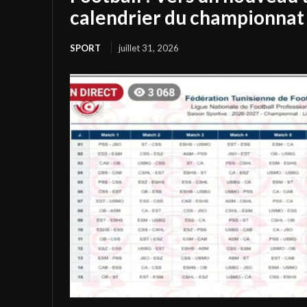
calendrier du championnat 
SPORT
juillet 31, 2026