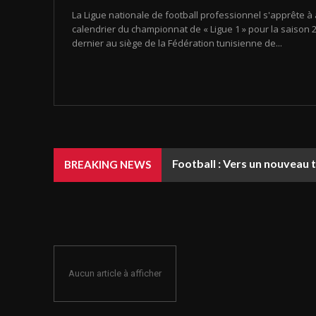
La Ligue nationale de football professionnel s'apprête à 
calendrier du championnat de « Ligue 1 » pour la saison 20
dernier au siège de la Fédération tunisienne de...
Football : Vers un nouveau 
BREAKING NEWS
Aucun article à afficher