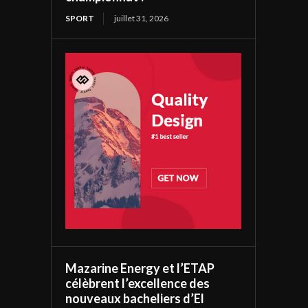
SPORT
juillet 31, 2026
Mazarine Energy et l’ETAP
célèbrent l’excellence des
nouveaux bacheliers d’El