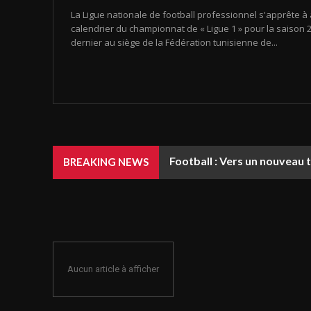
La Ligue nationale de football professionnel s'apprête à 
calendrier du championnat de « Ligue 1 » pour la saison 20
dernier au siège de la Fédération tunisienne de...
Football : Vers un nouveau 
BREAKING NEWS
Aucun article à afficher