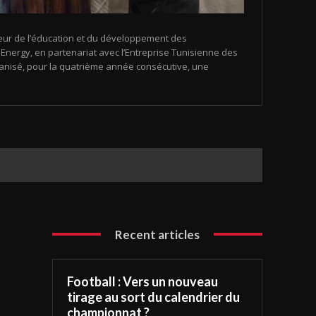
eur de l’éducation et du développement des
nergy, en partenariat avec l’Entreprise Tunisienne des
organisé, pour la quatrième année consécutive, une
Recent articles
Football : Vers un nouveau
tirage au sort du calendrier du
championnat ?