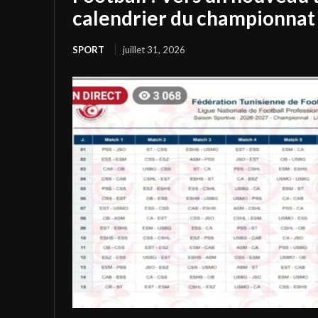
calendrier du championnat 
SPORT
juillet 31, 2026