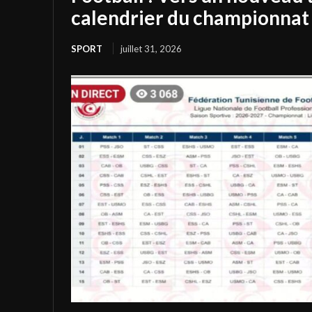
calendrier du championnat 
SPORT
juillet 31, 2026