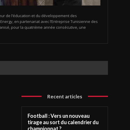
eur de l’éducation et du développement des
nergy, en partenariat avec l’Entreprise Tunisienne des
organisé, pour la quatrième année consécutive, une
Recent articles
Football : Vers un nouveau
tirage au sort du calendrier du
championnat ?