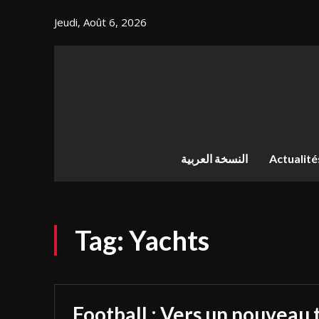
Jeudi, Août 6, 2026
النسخة العربية
Actualité
Tag:
Yachts
Football : Vers un nouveau 