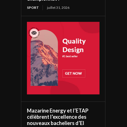
SPORT
juillet 31, 2026
Mazarine Energy et l’ETAP
célèbrent l’excellence des
nouveaux bacheliers d’El