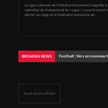
La Ligue nationale de football professionnel s'apprête à 
calendrier du championnat de « Ligue 1 » pour la saison 20
dernier au siège de la Fédération tunisienne de...
Football : Vers un nouveau 
BREAKING NEWS
Aucun article à afficher