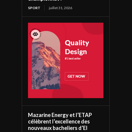
SPORT
juillet 31, 2026
Mazarine Energy et l’ETAP
célèbrent l’excellence des
nouveaux bacheliers d’El