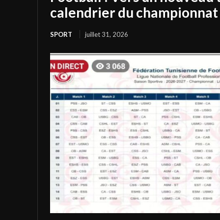
calendrier du championnat 
SPORT
juillet 31, 2026