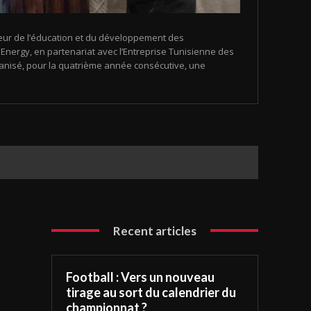
eur de l’éducation et du développement des
nergy, en partenariat avec l’Entreprise Tunisienne des
organisé, pour la quatrième année consécutive, une
Recent articles
Football : Vers un nouveau
tirage au sort du calendrier du
championnat ?