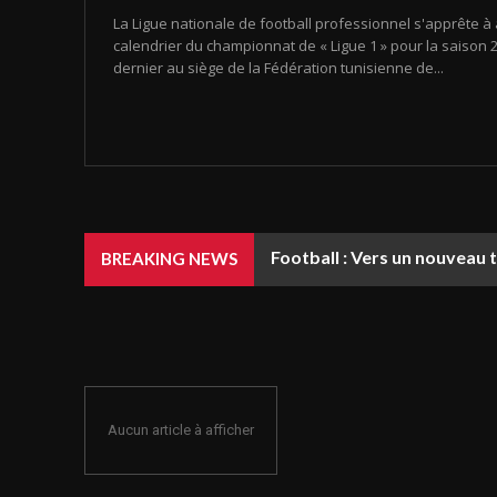
La Ligue nationale de football professionnel s'apprête à 
calendrier du championnat de « Ligue 1 » pour la saison 20
dernier au siège de la Fédération tunisienne de...
Football : Vers un nouveau 
BREAKING NEWS
Aucun article à afficher