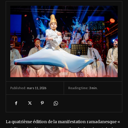
mars 11, 2026
Reading time:
3
min.
Published:
La quatrième édition de la manifestation ramadanesque «