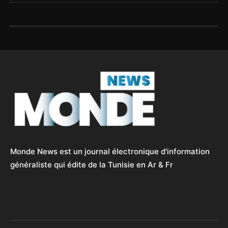
Monde News est un journal électronique d'information
généraliste qui édite de la Tunisie en Ar & Fr