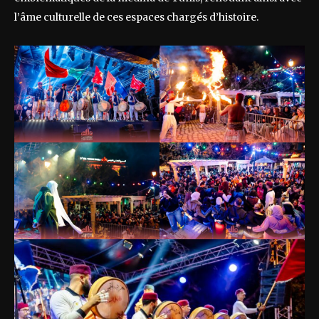
l’âme culturelle de ces espaces chargés d’histoire.