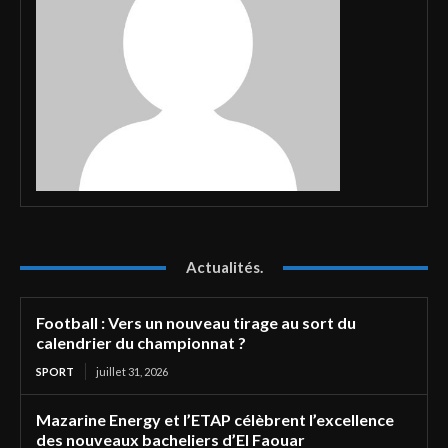
Actualités.
Football : Vers un nouveau tirage au sort du
calendrier du championnat ?
SPORT
juillet 31, 2026
Mazarine Energy et l’ETAP célèbrent l’excellence
des nouveaux bacheliers d’El Faouar