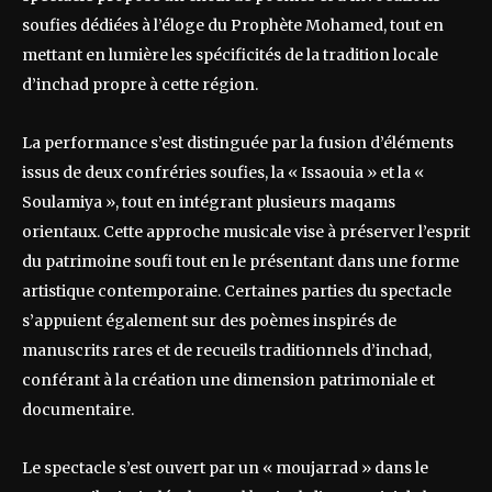
soufies dédiées à l’éloge du Prophète Mohamed, tout en
mettant en lumière les spécificités de la tradition locale
d’inchad propre à cette région.
La performance s’est distinguée par la fusion d’éléments
issus de deux confréries soufies, la « Issaouia » et la «
Soulamiya », tout en intégrant plusieurs maqams
orientaux. Cette approche musicale vise à préserver l’esprit
du patrimoine soufi tout en le présentant dans une forme
artistique contemporaine. Certaines parties du spectacle
s’appuient également sur des poèmes inspirés de
manuscrits rares et de recueils traditionnels d’inchad,
conférant à la création une dimension patrimoniale et
documentaire.
Le spectacle s’est ouvert par un « moujarrad » dans le