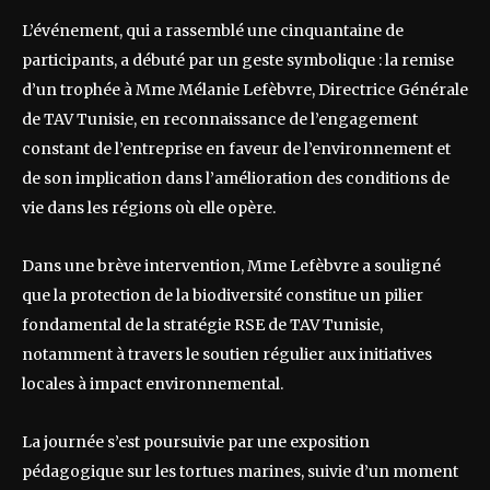
L’événement, qui a rassemblé une cinquantaine de
participants, a débuté par un geste symbolique : la remise
d’un trophée à Mme Mélanie Lefèbvre, Directrice Générale
de TAV Tunisie, en reconnaissance de l’engagement
constant de l’entreprise en faveur de l’environnement et
de son implication dans l’amélioration des conditions de
vie dans les régions où elle opère.
Dans une brève intervention, Mme Lefèbvre a souligné
que la protection de la biodiversité constitue un pilier
fondamental de la stratégie RSE de TAV Tunisie,
notamment à travers le soutien régulier aux initiatives
locales à impact environnemental.
La journée s’est poursuivie par une exposition
pédagogique sur les tortues marines, suivie d’un moment