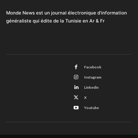
Monde News est un journal électronique d'information
généraliste qui édite de la Tunisie en Ar & Fr
Facebook
Instagram
Linkedin
X
Youtube