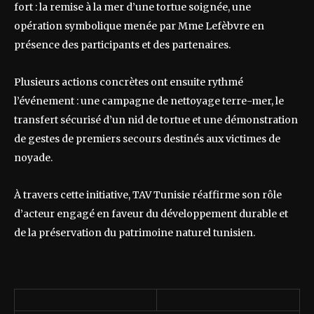
fort : la remise à la mer d’une tortue soignée, une
opération symbolique menée par Mme Lefèbvre en
présence des participants et des partenaires.
Plusieurs actions concrètes ont ensuite rythmé
l’événement : une campagne de nettoyage terre-mer, le
transfert sécurisé d’un nid de tortue et une démonstration
de gestes de premiers secours destinés aux victimes de
noyade.
À travers cette initiative, TAV Tunisie réaffirme son rôle
d’acteur engagé en faveur du développement durable et
de la préservation du patrimoine naturel tunisien.