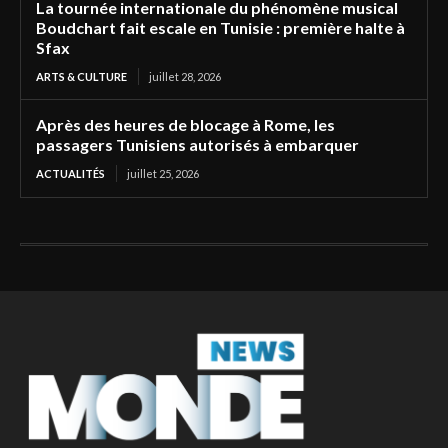
La tournée internationale du phénomène musical
Boudchart fait escale en Tunisie : première halte à
Sfax
ARTS & CULTURE
juillet 28, 2026
Après des heures de blocage à Rome, les
passagers Tunisiens autorisés à embarquer
ACTUALITÉS
juillet 25, 2026