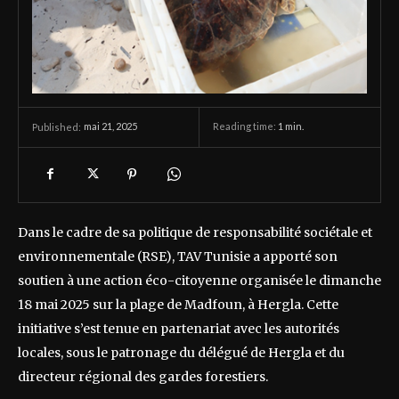
mai 21, 2025
Reading time:
1
min.
Published:
Dans le cadre de sa politique de responsabilité sociétale et
environnementale (RSE), TAV Tunisie a apporté son
soutien à une action éco-citoyenne organisée le dimanche
18 mai 2025 sur la plage de Madfoun, à Hergla. Cette
initiative s’est tenue en partenariat avec les autorités
locales, sous le patronage du délégué de Hergla et du
directeur régional des gardes forestiers.