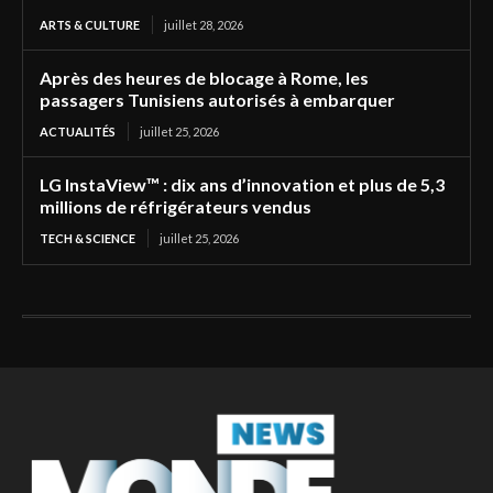
ARTS & CULTURE
juillet 28, 2026
Après des heures de blocage à Rome, les
passagers Tunisiens autorisés à embarquer
ACTUALITÉS
juillet 25, 2026
LG InstaView™ : dix ans d’innovation et plus de 5,3
millions de réfrigérateurs vendus
TECH & SCIENCE
juillet 25, 2026