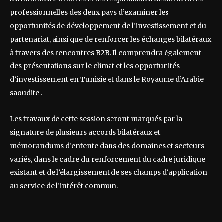
professionnelles des deux pays d’examiner les
opportunités de développement de l’investissement et du
partenariat, ainsi que de renforcer les échanges bilatéraux
à travers des rencontres B2B. Il comprendra également
des présentations sur le climat et les opportunités
d’investissement en Tunisie et dans le Royaume d’Arabie
saoudite .
Les travaux de cette session seront marqués par la
signature de plusieurs accords bilatéraux et
mémorandums d’entente dans des domaines et secteurs
variés, dans le cadre du renforcement du cadre juridique
existant et de l’élargissement de ses champs d’application
au service de l’intérêt commun.