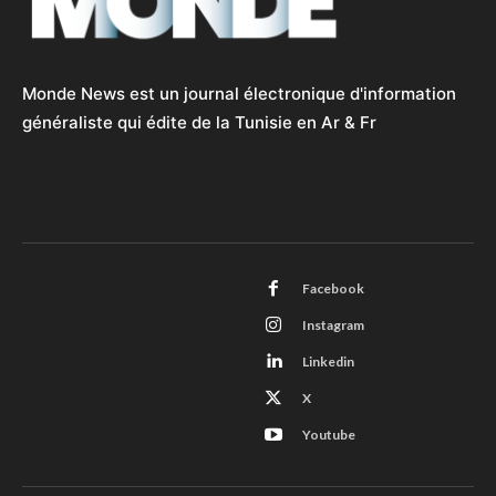
Monde News est un journal électronique d'information
généraliste qui édite de la Tunisie en Ar & Fr
Facebook
Instagram
Linkedin
X
Youtube