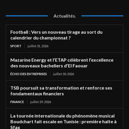
Actualités.
Football : Vers un nouveau tirage au sort du
calendrier du championnat ?
SPORT
juillet 31, 2026
Mazarine Energy et l’ETAP célèbrent l’excellence
des nouveaux bacheliers d’El Faouar
ÉCHO DES ENTREPRISES
juillet 30, 2026
TSB poursuit sa transformation et renforce ses
fondamentaux financiers
FINANCE
juillet 29, 2026
La tournée internationale du phénomène musical
Boudchart fait escale en Tunisie : première halte à
Sfax