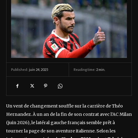
juin 24, 2025
Reading time:
2
min.
Published:
Un vent de changement souffle sur la carrière de Théo
Hernandez. À un an de la fin de son contrat avec l’AC Milan
(juin 2026), le latéral gauche français semble prêt à
tourner la page de son aventure italienne. Selon les