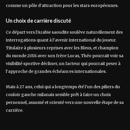
comme un pôle d’attraction pour les stars européennes.
Un choix de carrière discuté
Ce départ vers l’Arabie saoudite soulève naturellement des
interrogations quant à l’avenir international du joueur.
Titulaire à plusieurs reprises avec les Bleus, et champion
du monde 2018 avec son frère Lucas, Théo pourrait voir sa
visibilité sportive décliner, un facteur qui pourrait peser à
l’approche de grandes échéances internationales.
Mais à 27 ans, celui qui a longtemps été l’un des piliers du
couloir gauche milanais semble prêt à faire un choix
personnel, assumé et orienté vers une nouvelle étape de sa
carrière.