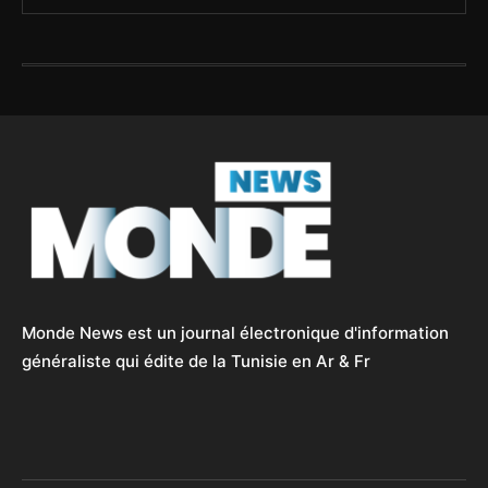
Monde News est un journal électronique d'information
généraliste qui édite de la Tunisie en Ar & Fr