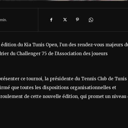
min.
ᵉ édition du Kia Tunis Open, l’un des rendez-vous majeurs d
drier du Challenger 75 de l’Association des joueurs
résenter ce tournoi, la présidente du Tennis Club de Tunis 
irmé que toutes les dispositions organisationnelles et
déroulement de cette nouvelle édition, qui promet un niveau