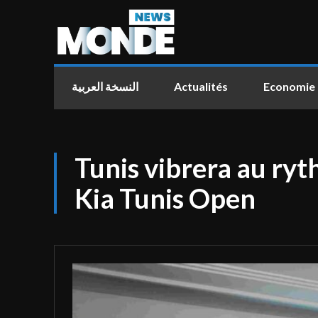
النسخة العربية
Actualités
Economie
Tunis vibrera au ryt
Kia Tunis Open