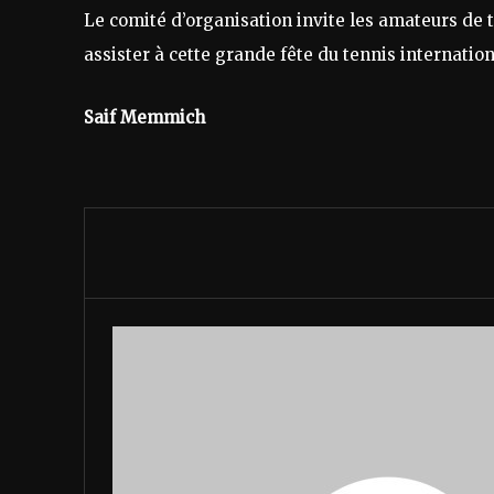
Le comité d’organisation invite les amateurs de 
assister à cette grande fête du tennis internation
Saif Memmich