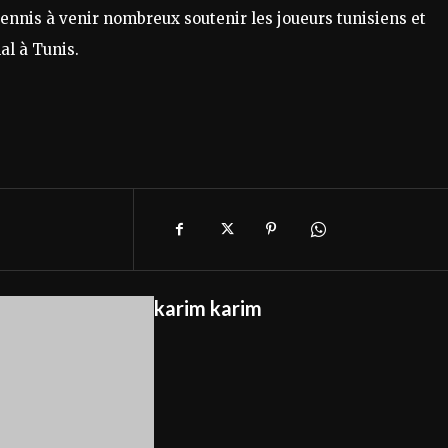
tennis à venir nombreux soutenir les joueurs tunisiens et
al à Tunis.
karim karim