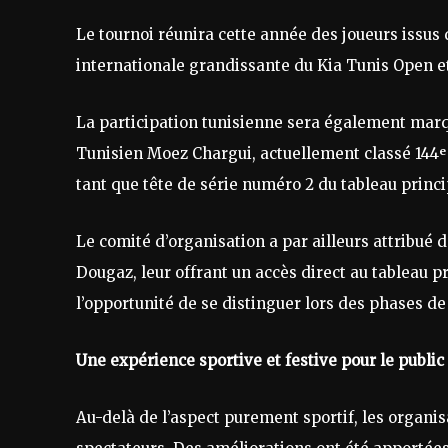
Le tournoi réunira cette année des joueurs issus 
internationale grandissante du Kia Tunis Open et 
La participation tunisienne sera également marq
Tunisien Moez Chargui, actuellement classé 144ᵉ 
tant que tête de série numéro 2 du tableau princi
Le comité d’organisation a par ailleurs attribué
Dougaz, leur offrant un accès direct au tableau p
l’opportunité de se distinguer lors des phases de 
Une expérience sportive et festive pour le public
Au-delà de l’aspect purement sportif, les organi