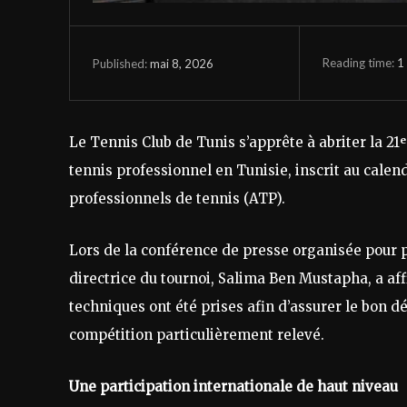
Reading time:
1
mai 8, 2026
Published:
Le Tennis Club de Tunis s’apprête à abriter la 21
tennis professionnel en Tunisie, inscrit au calen
professionnels de tennis (ATP).
Lors de la conférence de presse organisée pour p
directrice du tournoi, Salima Ben Mustapha, a aff
techniques ont été prises afin d’assurer le bon 
compétition particulièrement relevé.
Une participation internationale de haut niveau