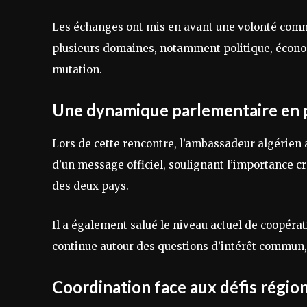
Les échanges ont mis en avant une volonté comm
plusieurs domaines, notamment politique, écono
mutation.
Une dynamique parlementaire en 
Lors de cette rencontre, l’ambassadeur algérien
d’un message officiel, soulignant l’importance cr
des deux pays.
Il a également salué le niveau actuel de coopéra
continue autour des questions d’intérêt commun, t
Coordination face aux défis régio