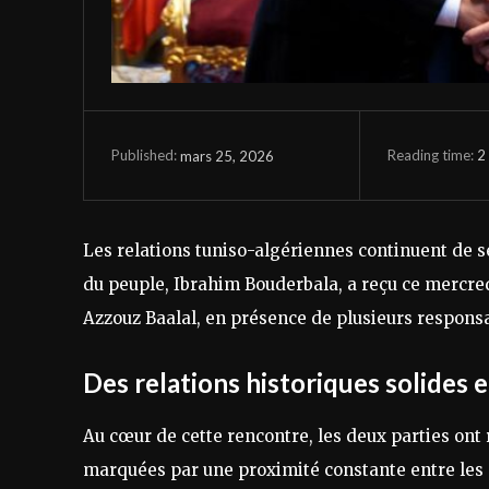
Reading time:
2
mars 25, 2026
Published:
Les relations tuniso-algériennes continuent de s
du peuple, Ibrahim Bouderbala, a reçu ce mercred
Azzouz Baalal, en présence de plusieurs respons
Des relations historiques solides 
Au cœur de cette rencontre, les deux parties ont ré
marquées par une proximité constante entre les 