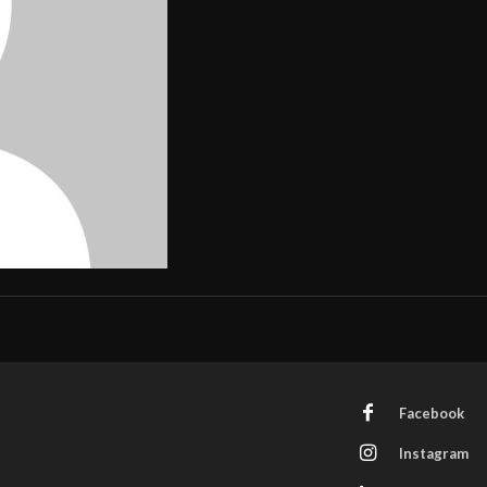
Facebook
Instagram