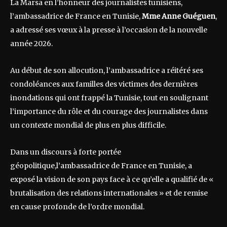
La Marsa en l’honneur des journalistes tunisiens,
l’ambassadrice de France en Tunisie,
Mme
Anne Guéguen
,
a adressé ses vœux à la presse à l’occasion de la nouvelle
année 2026.
Au début de son allocution, l’ambassadrice a réitéré ses
condoléances aux familles des victimes des dernières
inondations qui ont frappé la Tunisie, tout en soulignant
l’importance du rôle et du courage des journalistes dans
un contexte mondial de plus en plus difficile.
Dans un discours à forte portée
géopolitique,l’ambassadrice de France en Tunisie, a
exposé la vision de son pays face à ce qu’elle a qualifié de «
brutalisation des relations internationales » et de remise
en cause profonde de l’ordre mondial.