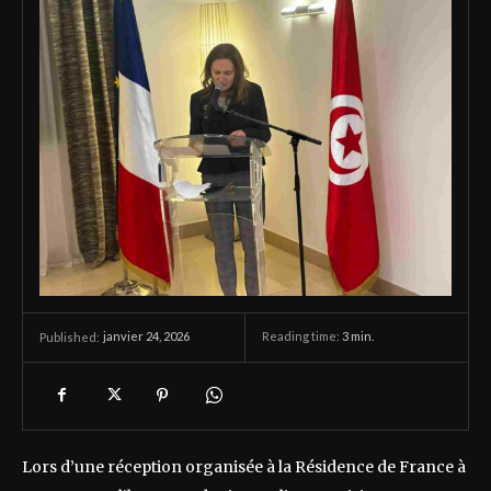
janvier 24, 2026
Reading time:
3
min.
Published:
Lors d’une réception organisée à la Résidence de France à