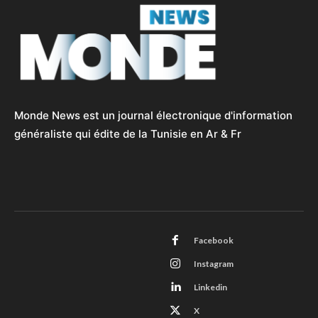
Monde News est un journal électronique d'information
généraliste qui édite de la Tunisie en Ar & Fr
Facebook
Instagram
Linkedin
X