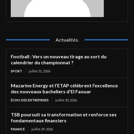
Actualités.
Football : Vers un nouveau tirage au sort du
calendrier du championnat ?
SPORT
juillet 31, 2026
Mazarine Energy et l’ETAP célèbrent l’excellence
des nouveaux bacheliers d’El Faouar
ÉCHO DES ENTREPRISES
juillet 30, 2026
TSB poursuit sa transformation et renforce ses
fondamentaux financiers
FINANCE
juillet 29, 2026