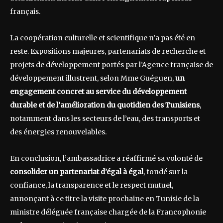
français.
La coopération culturelle et scientifique n’a pas été en
reste. Expositions majeures, partenariats de recherche et
projets de développement portés par l’Agence française de
développement illustrent, selon Mme Guéguen,
un
engagement concret au service du développement
durable et de l’amélioration du quotidien des Tunisiens
,
notamment dans les secteurs de l’eau, des transports et
des énergies renouvelables.
En conclusion, l’ambassadrice a réaffirmé sa volonté de
consolider un partenariat d’égal à égal
, fondé sur la
confiance, la transparence et le respect mutuel,
annonçant à ce titre la visite prochaine en Tunisie de la
ministre déléguée française chargée de la Francophonie