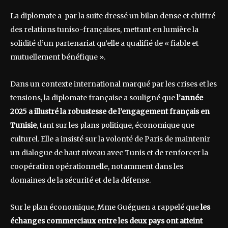
La diplomate a par la suite dressé un bilan dense et chiffré
des relations tuniso-françaises, mettant en lumière la
solidité d’un partenariat qu’elle a qualifié de « fiable et
mutuellement bénéfique ».
Dans un contexte international marqué par les crises et les
tensions, la diplomate française a souligné que
l’année
2025 a illustré la robustesse de l’engagement français en
Tunisie
, tant sur les plans politique, économique que
culturel. Elle a insisté sur la volonté de Paris de maintenir
un dialogue de haut niveau avec Tunis et de renforcer la
coopération opérationnelle, notamment dans les
domaines de la sécurité et de la défense.
Sur le plan économique, Mme Guéguen a rappelé que
les
échanges commerciaux entre les deux pays ont atteint