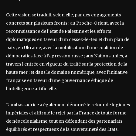
Cette vision se traduit, selon elle, par des engagements
concrets sur plusieurs fronts : au Proche-Orient, avec la
reconnaissance de l’État de Palestine et les efforts
diplomatiques en faveur d’un cessez-le-feu et d’un plan de
paix ; en Ukraine, avec la mobilisation d’une coalition de
démocraties face à l’agression russe ; aux Nations unies, à
travers l’entrée en vigueur du traité sur la protection de la
haute mer ; et dans le domaine numérique, avec l’initiative
française en faveur d’une gouvernance éthique de
l’intelligence artificielle.
L’ambassadrice a également dénoncé le retour de logiques
impériales et affirmé le rejet par la France de toute forme
de néocolonialisme, tout en défendant des partenariats
équilibrés et respectueux de la souveraineté des États.