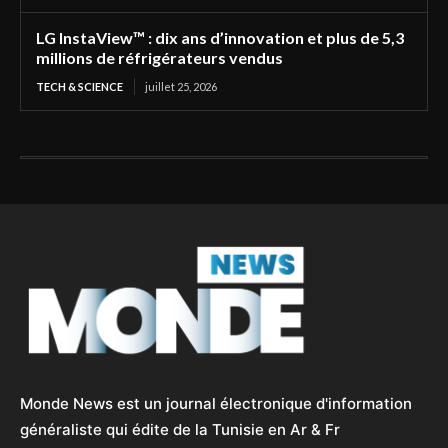
LG InstaView™ : dix ans d’innovation et plus de 5,3
millions de réfrigérateurs vendus
TECH & SCIENCE
juillet 25, 2026
Monde News est un journal électronique d'information
généraliste qui édite de la Tunisie en Ar & Fr