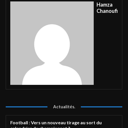
Hamza
Chanoufi
Actualités.
Football : Vers un nouveau tirage au sort du