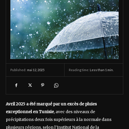
mai 12, 2025
Reading time:
Less than 1
min.
Published:
Avril 2025 a été marqué par un excès de pluies
exceptionnel en Tunisie
, avec des niveaux de
précipitations deux fois supérieurs à la normale dans
plusieurs régions, selon l’Institut National de la