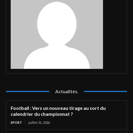
Actualités.
Football : Vers un nouveau tirage au sort du
calendrier du championnat ?
SPORT
juillet 31, 2026