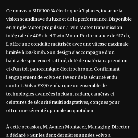
Ce nouveau SUV 100 % électrique à 7 places, incarne la
vision scandinave du luxe et de la performance. Disponible
en Single Motor propulsion, Twin Motor transmission
intégrale de 408 ch et Twin Motor Performance de 517 ch,
il offre une conduite maîtrisée avec une vitesse maximale
limitée à 180 km/h. Son design s’accompagne d’un
habitacle spacieux et raffiné, doté de matériaux premium
et d’un toit panoramique électrochrome. Confirmant
l’engagement de Volvo en faveur de la sécurité et du
confort. Volvo EX90 embarque un ensemble de
technologies avancées incluant radars, caméras et
ceintures de sécurité multi adaptatives, conçues pour
offrir une sérénité optimale au quotidien.
À cette occasion, M. Aymen Montacer, Managing Director
a déclaré « Sur les deux dernières années Volvo a