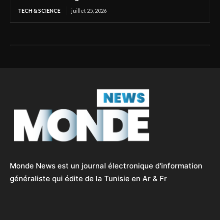
TECH & SCIENCE
juillet 25, 2026
Monde News est un journal électronique d'information
généraliste qui édite de la Tunisie en Ar & Fr