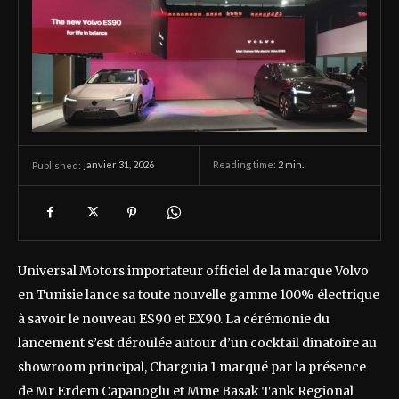
janvier 31, 2026
Reading time:
2
min.
Published:
Universal Motors importateur officiel de la marque Volvo
en Tunisie lance sa toute nouvelle gamme 100% électrique
à savoir le nouveau ES90 et EX90. La cérémonie du
lancement s’est déroulée autour d’un cocktail dinatoire au
showroom principal, Charguia 1 marqué par la présence
de Mr Erdem Capanoglu et Mme Basak Tank Regional