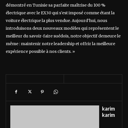
démontré en Tunisie sa parfaite maîtrise du 100 %
électrique avec le EX30 qui s’est imposé comme étant la
voiture électrique la plus vendue. Aujourd’hui, nous
introduisons deux nouveaux modèles qui représentent le
meilleur du savoir-faire suédois, notre objectif demeure le
même : maintenir notre leadership et offrir la meilleure
expérience possible à nos clients. »
karim
karim