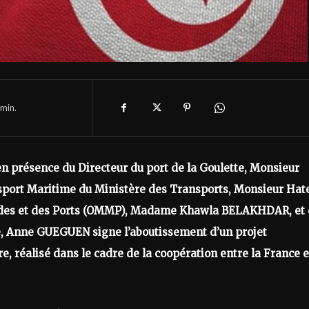
min.
n présence du Directeur du port de la Goulette, Monsieur
port Maritime du Ministère des Transports, Monsieur Ha
andes et des Ports (OMMP), Madame Khawla BELAKHDAR, et
, Anne GUEGUEN signe l’aboutissement d’un projet
, réalisé dans le cadre de la coopération entre la France e