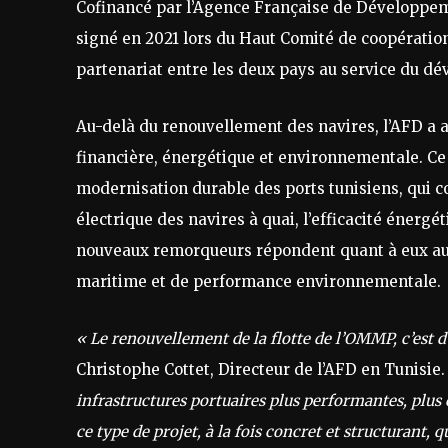
Cofinancé par l’Agence Française de Développem
signé en 2021 lors du Haut Comité de coopération
partenariat entre les deux pays au service du 
Au-delà du renouvellement des navires, l’AFD a
financière, énergétique et environnementale. C
modernisation durable des ports tunisiens, qui 
électrique des navires à quai, l’efficacité énergét
nouveaux remorqueurs répondent quant à eux aux
maritime et de performance environnementale.
« Le renouvellement de la flotte de l’OMMP, c’est d
Christophe Cottet, Directeur de l’AFD en Tunisie
infrastructures portuaires plus performantes, plus
ce type de projet, à la fois concret et structurant,