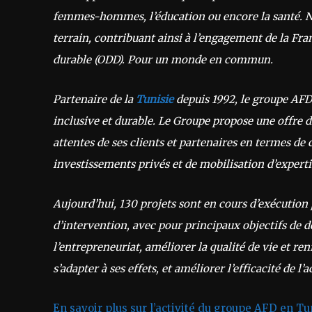
femmes-hommes, l’éducation ou encore la santé. No
terrain, contribuant ainsi à l’engagement de la Fr
durable (ODD). Pour un monde en commun.
Partenaire de la
Tunisie
depuis 1992, le groupe AFD
inclusive et durable. Le Groupe propose une offre 
attentes de ses clients et partenaires en termes de 
investissements privés et de mobilisation d’expert
Aujourd’hui, 130 projets sont en cours d’exécution 
d’intervention, avec pour principaux objectifs de d
l’entrepreneuriat, améliorer la qualité de vie et re
s’adapter à ses effets, et améliorer l’efficacité de 
En savoir plus sur l’activité du groupe AFD en Tu