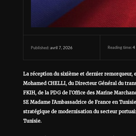
Reading time:
4
avril 7, 2026
Published:
La réception du sixième et dernier remorqueur, e
Mohamed CHELLI, du Directeur Général du trans
FKIH, de la PDG de l’Office des Marine March
SE Madame l’Ambassadrice de France en Tunisie
stratégique de modernisation du secteur portuaire
Tunisie.