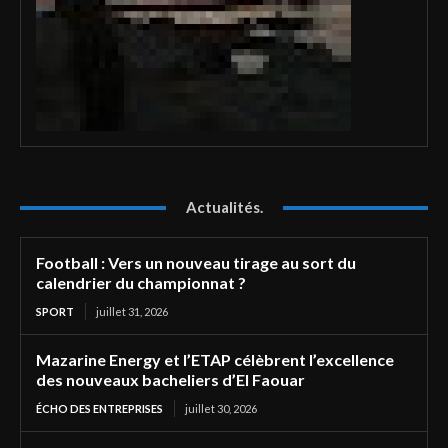
Actualités.
Football : Vers un nouveau tirage au sort du
calendrier du championnat ?
SPORT
juillet 31, 2026
Mazarine Energy et l’ETAP célèbrent l’excellence
des nouveaux bacheliers d’El Faouar
ÉCHO DES ENTREPRISES
juillet 30, 2026