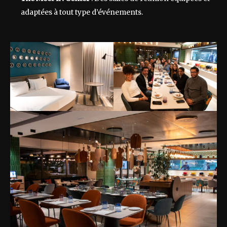
adaptées à tout type d’événements.