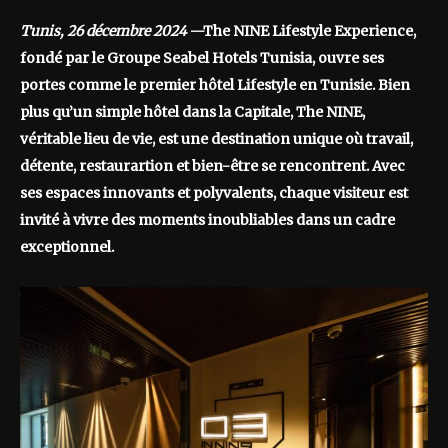
Tunis, 26 décembre 2024
—The NINE Lifestyle Experience,
fondé par le Groupe Seabel Hotels Tunisia, ouvre ses
portes comme le premier hôtel Lifestyle en Tunisie. Bien
plus qu’un simple hôtel dans la Capitale, The NINE,
véritable lieu de vie, est une destination unique où travail,
détente, restaurartion et bien-être se rencontrent. Avec
ses espaces innovants et polyvalents, chaque visiteur est
invité à vivre des moments inoubliables dans un cadre
exceptionnel.