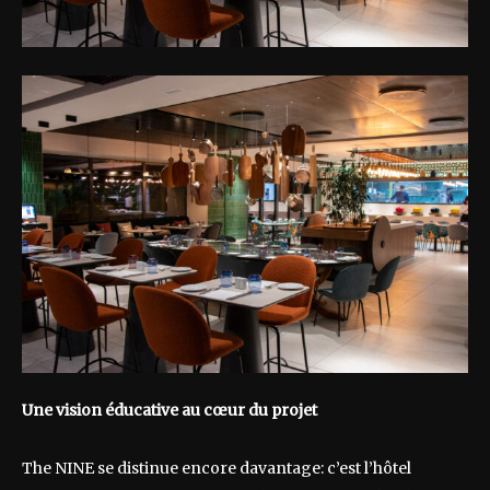
Une vision éducative au cœur du projet
The NINE se distinue encore davantage: c’est l’hôtel