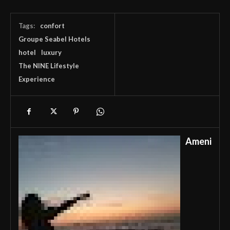
Tags:
confort
Groupe Seabel Hotels
hotel
luxury
The NINE Lifestyle
Experience
Ameni