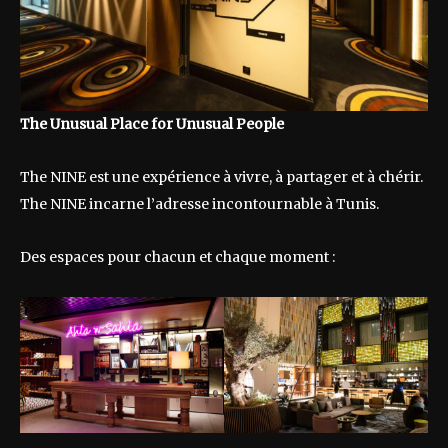
The Unusual Place for Unusual People
The NINE est une expérience à vivre, à partager et à chérir.
The NINE incarne l’adresse incontournable à Tunis.
Des espaces pour chacun et chaque moment :