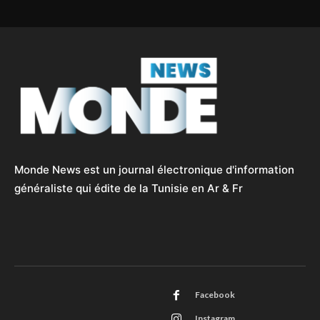
Monde News est un journal électronique d'information
généraliste qui édite de la Tunisie en Ar & Fr
Facebook
Instagram