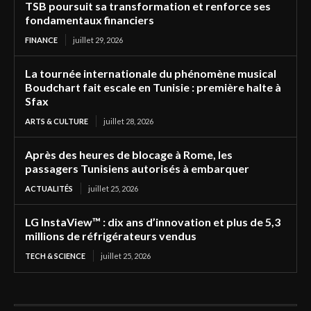
TSB poursuit sa transformation et renforce ses
fondamentaux financiers
FINANCE
juillet 29, 2026
La tournée internationale du phénomène musical
Boudchart fait escale en Tunisie : première halte à
Sfax
ARTS & CULTURE
juillet 28, 2026
Après des heures de blocage à Rome, les
passagers Tunisiens autorisés à embarquer
ACTUALITÉS
juillet 25, 2026
LG InstaView™ : dix ans d’innovation et plus de 5,3
millions de réfrigérateurs vendus
TECH & SCIENCE
juillet 25, 2026