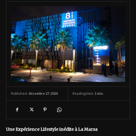
décembre 27, 2024
Reading time:
1
min.
Published:
Une Expérience Lifestyle inédite à La Marsa