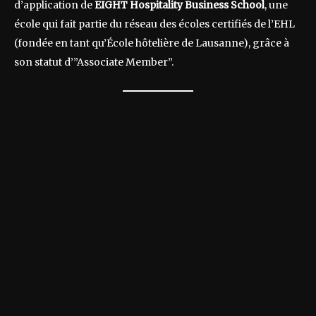
d’application de
EIGHT Hospitality Business School
, une
école qui fait partie du réseau des écoles certifiés de l’EHL
(fondée en tant qu’École hôtelière de Lausanne), grâce à
son statut d’”Associate Member”.