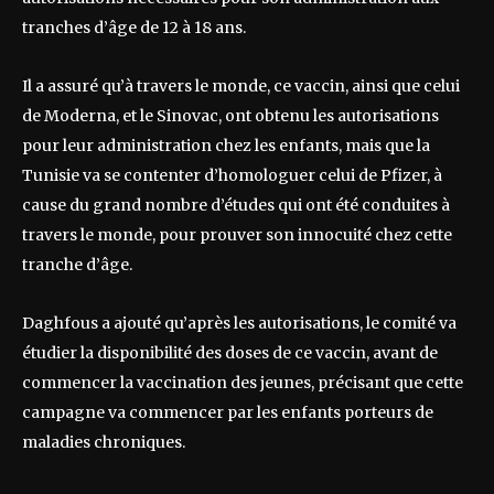
tranches d’âge de 12 à 18 ans.
Il a assuré qu’à travers le monde, ce vaccin, ainsi que celui
de Moderna, et le Sinovac, ont obtenu les autorisations
pour leur administration chez les enfants, mais que la
Tunisie va se contenter d’homologuer celui de Pfizer, à
cause du grand nombre d’études qui ont été conduites à
travers le monde, pour prouver son innocuité chez cette
tranche d’âge.
Daghfous a ajouté qu’après les autorisations, le comité va
étudier la disponibilité des doses de ce vaccin, avant de
commencer la vaccination des jeunes, précisant que cette
campagne va commencer par les enfants porteurs de
maladies chroniques.