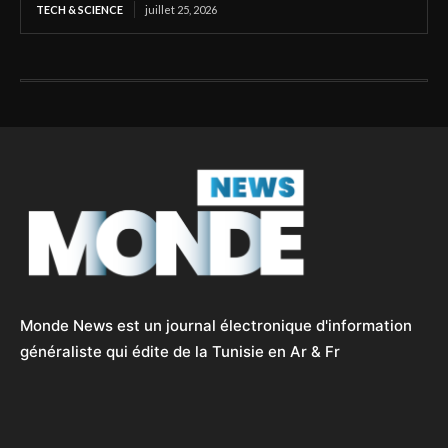
TECH & SCIENCE
juillet 25, 2026
Monde News est un journal électronique d'information
généraliste qui édite de la Tunisie en Ar & Fr