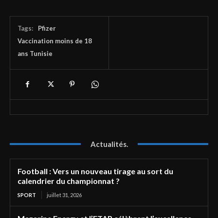
Tags:
Pfizer
Vaccination moins de 18
ans Tunisie
Actualités.
Football : Vers un nouveau tirage au sort du
calendrier du championnat ?
SPORT
juillet 31, 2026