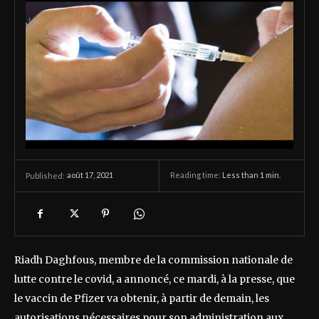
août 17, 2021
Reading time:
Less than 1
min.
Published:
Riadh Daghfous, membre de la commission nationale de
lutte contre le covid, a annoncé, ce mardi, à la presse, que
le vaccin de Pfizer va obtenir, à partir de demain, les
autorisations nécessaires pour son administration aux