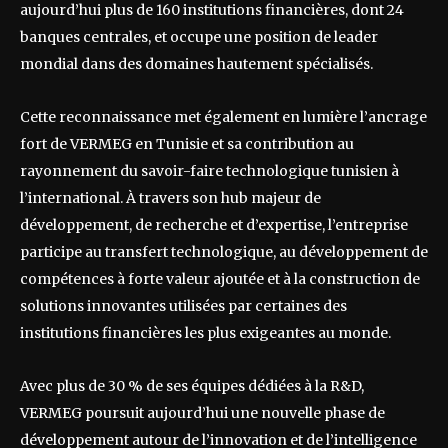
aujourd’hui plus de 160 institutions financières, dont 24
banques centrales, et occupe une position de leader
mondial dans des domaines hautement spécialisés.
Cette reconnaissance met également en lumière l’ancrage
fort de VERMEG en Tunisie et sa contribution au
rayonnement du savoir-faire technologique tunisien à
l’international. À travers son hub majeur de
développement, de recherche et d’expertise, l’entreprise
participe au transfert technologique, au développement de
compétences à forte valeur ajoutée et à la construction de
solutions innovantes utilisées par certaines des
institutions financières les plus exigeantes au monde.
Avec plus de 30 % de ses équipes dédiées à la R&D,
VERMEG poursuit aujourd’hui une nouvelle phase de
développement autour de l’innovation et de l’intelligence