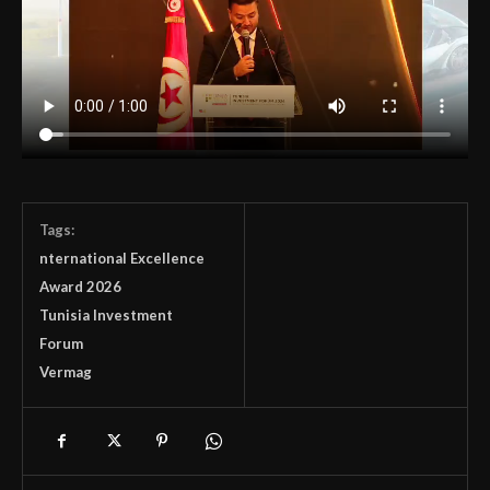
Tags:
nternational Excellence
Award 2026
Tunisia Investment
Forum
Vermag