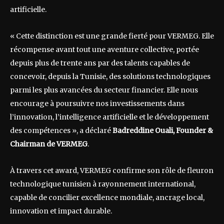
artificielle.
« Cette distinction est une grande fierté pour VERMEG. Elle
récompense avant tout une aventure collective, portée
depuis plus de trente ans par des talents capables de
concevoir, depuis la Tunisie, des solutions technologiques
parmi les plus avancées du secteur financier. Elle nous
encourage à poursuivre nos investissements dans
l’innovation, l’intelligence artificielle et le développement
des compétences », a déclaré
Badreddine Ouali, Founder &
Chairman de VERMEG
.
À travers cet award, VERMEG confirme son rôle de fleuron
technologique tunisien à rayonnement international,
capable de concilier excellence mondiale, ancrage local,
innovation et impact durable.