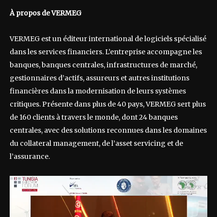
À propos de VERMEG
VERMEG est un éditeur international de logiciels spécialisé
dans les services financiers. L’entreprise accompagne les
banques, banques centrales, infrastructures de marché,
gestionnaires d’actifs, assureurs et autres institutions
financières dans la modernisation de leurs systèmes
critiques. Présente dans plus de 40 pays, VERMEG sert plus
de 160 clients à travers le monde, dont 24 banques
centrales, avec des solutions reconnues dans les domaines
du collateral management, de l’asset servicing et de
l’assurance.