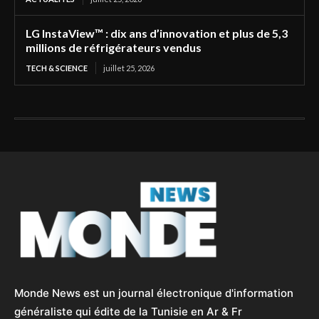
LG InstaView™ : dix ans d’innovation et plus de 5,3
millions de réfrigérateurs vendus
TECH & SCIENCE
juillet 25, 2026
Monde News est un journal électronique d'information
généraliste qui édite de la Tunisie en Ar & Fr