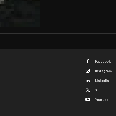
Facebook
Instagram
Linkedin
X
Youtube