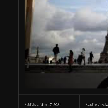
Reading time:
L
juillet 17, 2021
Published: