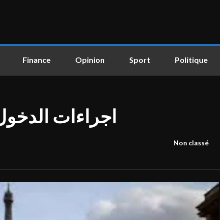
Finance
Opinion
Sport
Politique
اجراءات الدخول
Non classé