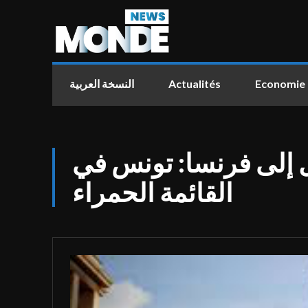
النسخة العربية
Actualités
Economie
 إلى فرنسا: تونس في
القائمة الحمراء