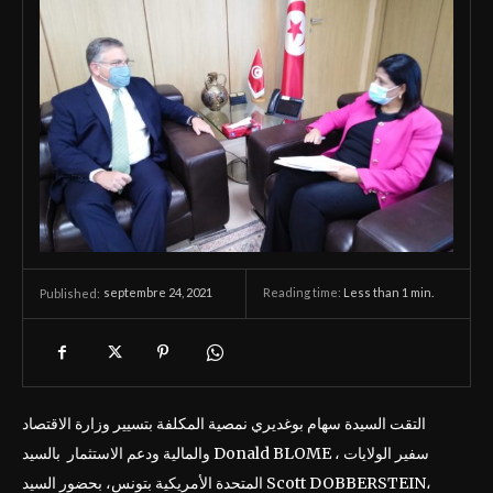
septembre 24, 2021
Reading time:
Less than 1
min.
Published:
التقت السيدة سهام بوغديري نمصية المكلفة بتسيير وزارة الاقتصاد
والمالية ودعم الاستثمار بالسيد Donald BLOME ، سفير الولايات
المتحدة الأمريكية بتونس، بحضور السيد Scott DOBBERSTEIN،