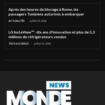
Après des heures de blocage à Rome, les
passagers Tunisiens autorisés à embarquer
ACTUALITÉS
juillet 25, 2026
LG InstaView™ : dix ans d’innovation et plus de 5,3
millions de réfrigérateurs vendus
TECH & SCIENCE
juillet 25, 2026