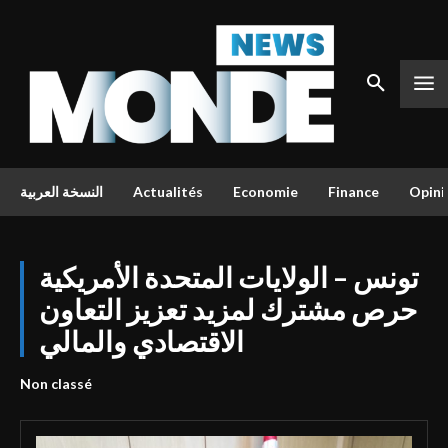
النسخة العربية
Actualités
Economie
Finance
Opini
تونس – الولايات المتحدة الأمريكية
حرص مشترك لمزيد تعزيز التعاون
الاقتصادي والمالي
Non classé