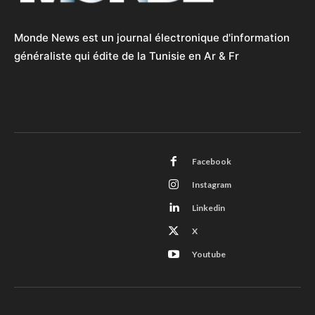
Monde News est un journal électronique d'information
généraliste qui édite de la Tunisie en Ar & Fr
Facebook
Instagram
Linkedin
X
Youtube