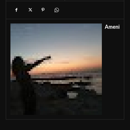
Ameni