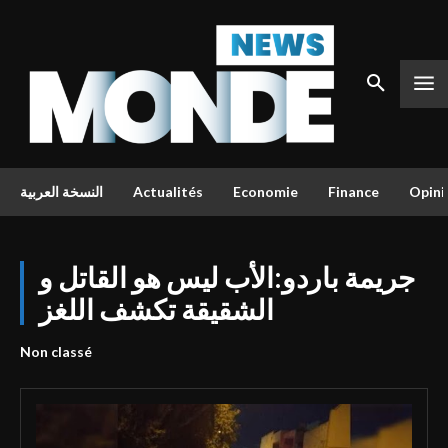
النسخة العربية
Actualités
Economie
Finance
Opini
جريمة باردو:الأب ليس هو القاتل و
الشقيقة تكشف اللغز
Non classé