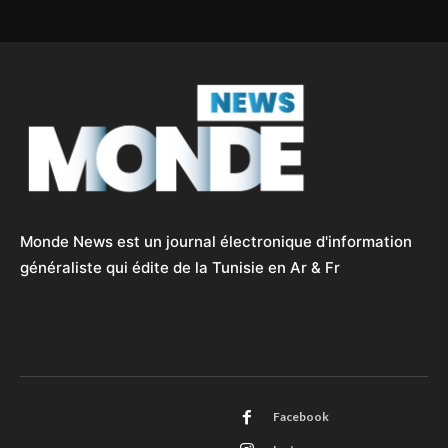
Monde News est un journal électronique d'information
généraliste qui édite de la Tunisie en Ar & Fr
Facebook