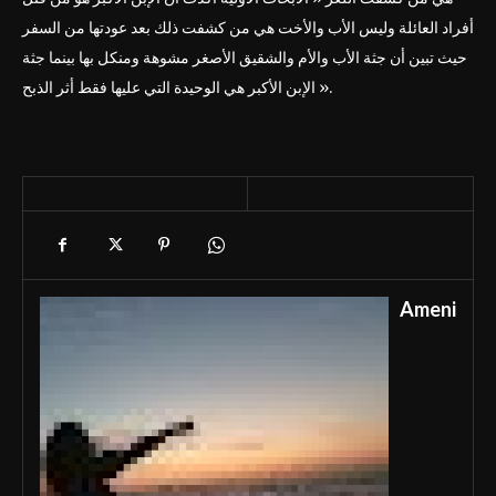
أفراد العائلة وليس الأب والأخت هي من كشفت ذلك بعد عودتها من السفر
حيث تبين أن جثة الأب والأم والشقيق الأصغر مشوهة ومنكل بها بينما جثة
الإبن الأكبر هي الوحيدة التي عليها فقط أثر الذبح ».
Ameni