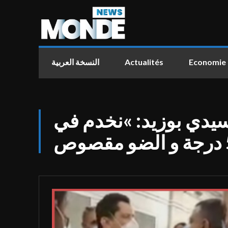
النسخة العربية
Actualités
Economie
سيدي بوزيد: »نخدم في