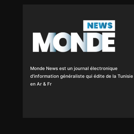
Monde News est un journal électronique
d'information généraliste qui édite de la Tunisie
en Ar & Fr