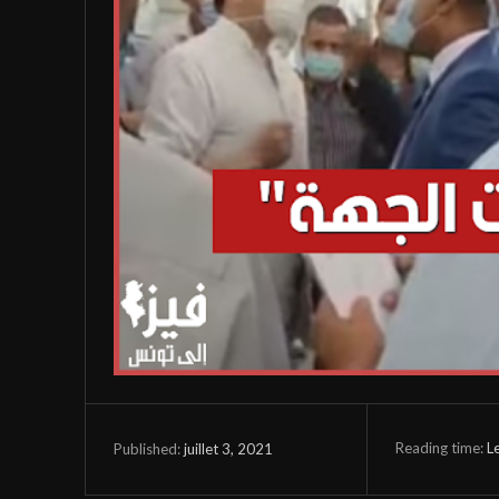
Reading time:
L
juillet 3, 2021
Published: