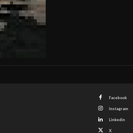
Facebook
Instagram
Linkedin
X