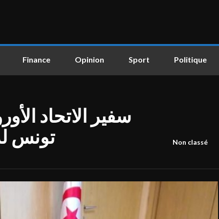
Finance
Opinion
Sport
Politique
سفير الاتحاد الأو
تونس لد
Non classé