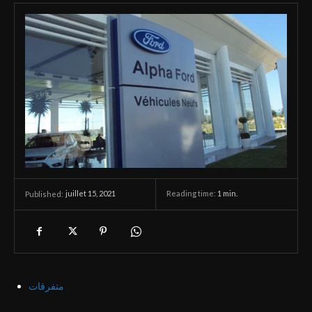
juillet 15, 2021
Reading time:
1
min.
Published:
متفرقات