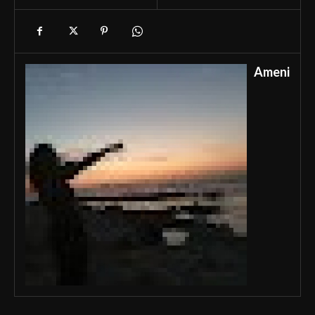
Ameni