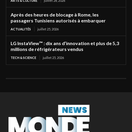
ARTS & CULTURE
juillet 28, 2026
Après des heures de blocage à Rome, les
passagers Tunisiens autorisés à embarquer
ACTUALITÉS
juillet 25, 2026
LG InstaView™ : dix ans d’innovation et plus de 5,3
millions de réfrigérateurs vendus
TECH & SCIENCE
juillet 25, 2026