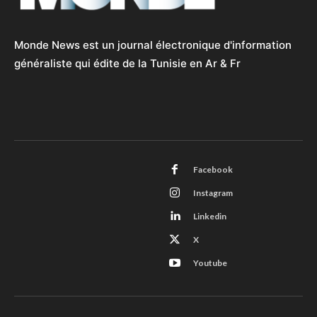
Monde News est un journal électronique d'information
généraliste qui édite de la Tunisie en Ar & Fr
Facebook
Instagram
Linkedin
X
Youtube